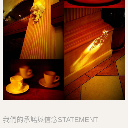
我們的承諾與信念
STATEMENT