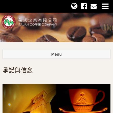
Menu
承諾與信念