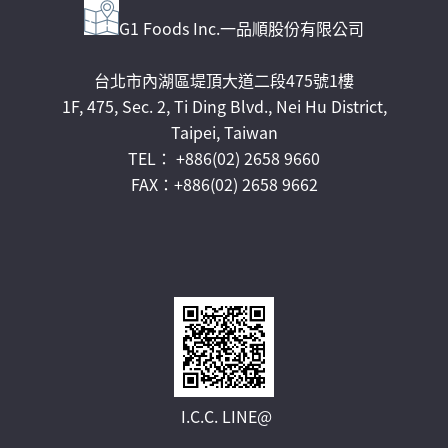
G1 Foods Inc.一品順股份有限公司
台北市內湖區堤頂大道二段475號1樓
1F, 475, Sec. 2, Ti Ding Blvd., Nei Hu District,
Taipei, Taiwan
TEL： +886(02) 2658 9660
FAX：+886(02) 2658 9662
I.C.C. LINE@