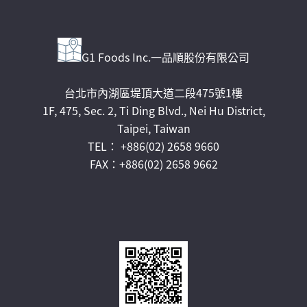
G1 Foods Inc.一品順股份有限公司
台北市內湖區堤頂大道二段475號1樓
1F, 475, Sec. 2, Ti Ding Blvd., Nei Hu District,
Taipei, Taiwan
TEL： +886(02) 2658 9660
FAX：+886(02) 2658 9662