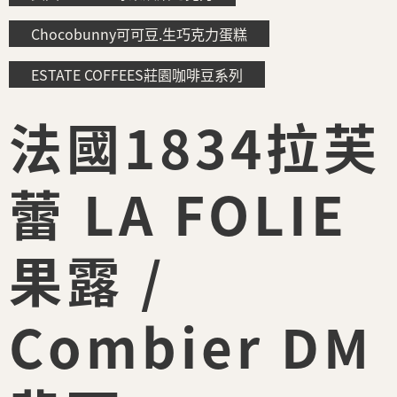
Chocobunny可可豆.生巧克力蛋糕
ESTATE COFFEES莊園咖啡豆系列
法國1834拉芙
蕾 LA FOLIE
果露 /
Combier DM