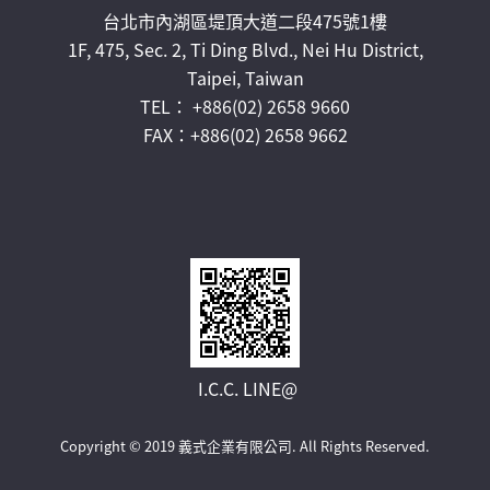
台北市內湖區堤頂大道二段475號1樓
1F, 475, Sec. 2, Ti Ding Blvd., Nei Hu District,
Taipei, Taiwan
TEL： +886(02) 2658 9660
FAX：+886(02) 2658 9662
I.C.C. LINE@
Copyright © 2019 義式企業有限公司.
All Rights Reserved.