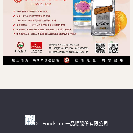
G1 Foods Inc.一品順股份有限公司