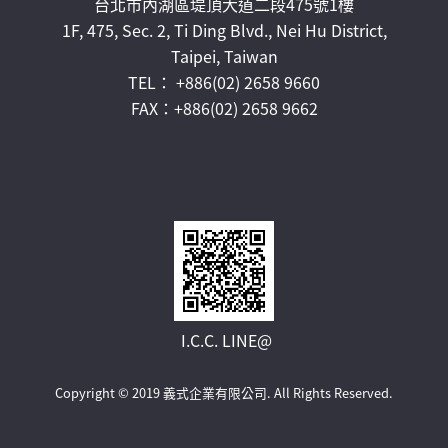
台北市內湖區堤頂大道二段475號1樓
1F, 475, Sec. 2, Ti Ding Blvd., Nei Hu District,
Taipei, Taiwan
TEL： +886(02) 2658 9660
FAX：+886(02) 2658 9662
I.C.C. LINE@
Copyright © 2019 義式企業有限公司.
All Rights Reserved.