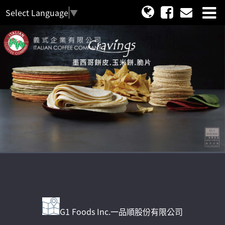
Select Language
▼
G1 Foods Inc.一品順股份有限公司