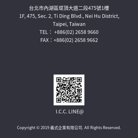
台北市內湖區堤頂大道二段475號1樓
1F, 475, Sec. 2, Ti Ding Blvd., Nei Hu District,
Taipei, Taiwan
TEL： +886(02) 2658 9660
FAX：+886(02) 2658 9662
I.C.C. LINE@
Copyright © 2019 義式企業有限公司.
All Rights Reserved.