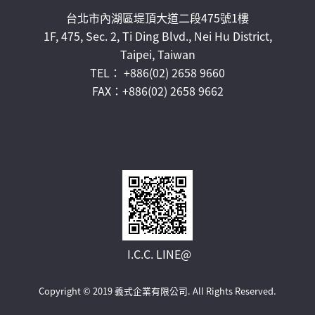
台北市內湖區堤頂大道二段475號1樓
1F, 475, Sec. 2, Ti Ding Blvd., Nei Hu District,
Taipei, Taiwan
TEL： +886(02) 2658 9660
FAX：+886(02) 2658 9662
I.C.C. LINE@
Copyright © 2019 義式企業有限公司.
All Rights Reserved.