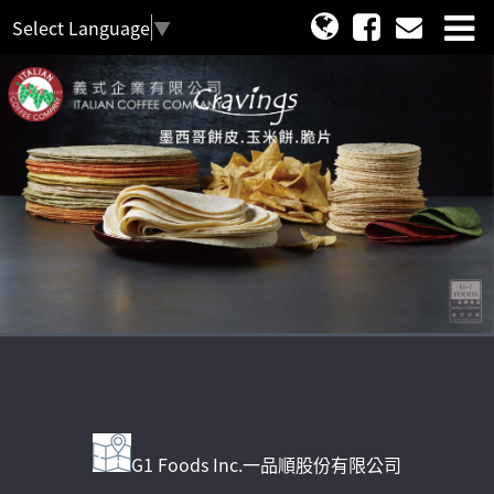
Select Language
▼
G1 Foods Inc.一品順股份有限公司