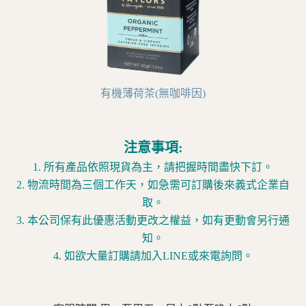
有機薄荷茶(無咖啡因)
注意事項:
1. 所有產品依照現貨為主，請把握時間盡快下訂。
2. 物流時間為三個工作天，如急需可訂購後來義式企業自
取。
3. 本公司保有此優惠活動更改之權益，如有更動會另行通
知。
4. 如欲大量訂購請加入LINE或來電詢問。