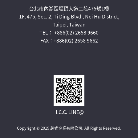
台北市內湖區堤頂大道二段475號1樓
1F, 475, Sec. 2, Ti Ding Blvd., Nei Hu District,
Taipei, Taiwan
TEL： +886(02) 2658 9660
FAX：+886(02) 2658 9662
I.C.C. LINE@
Copyright © 2019 義式企業有限公司.
All Rights Reserved.