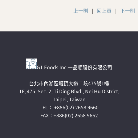
上一則
|
回上頁
|
下一則
G1 Foods Inc.一品順股份有限公司
台北市內湖區堤頂大道二段475號1樓
1F, 475, Sec. 2, Ti Ding Blvd., Nei Hu District,
Taipei, Taiwan
TEL： +886(02) 2658 9660
FAX：+886(02) 2658 9662