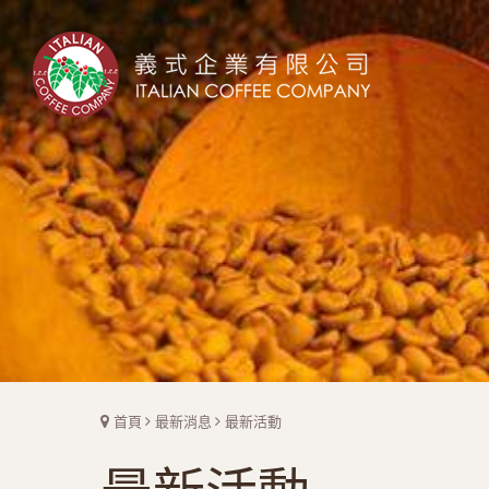
首頁
最新消息
最新活動