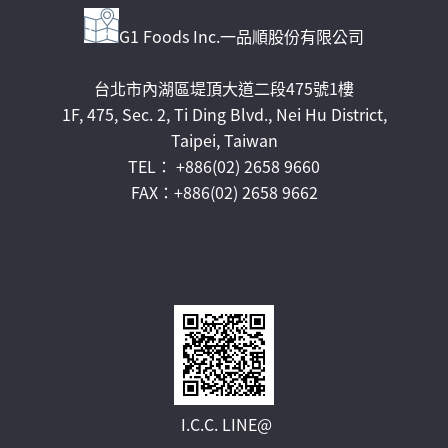
G1 Foods Inc.一品順股份有限公司
台北市內湖區堤頂大道二段475號1樓
1F, 475, Sec. 2, Ti Ding Blvd., Nei Hu District,
Taipei, Taiwan
TEL： +886(02) 2658 9660
FAX：+886(02) 2658 9662
I.C.C. LINE@