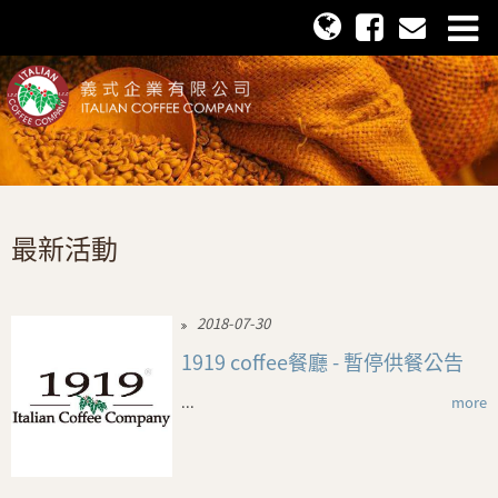
最新活動
2018-07-30
1919 coffee餐廳 - 暫停供餐公告
...
more