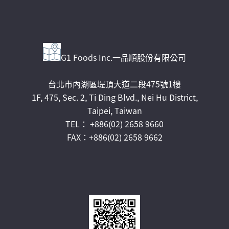
G1 Foods Inc.一品順股份有限公司
台北市內湖區堤頂大道二段475號1樓
1F, 475, Sec. 2, Ti Ding Blvd., Nei Hu District,
Taipei, Taiwan
TEL： +886(02) 2658 9660
FAX：+886(02) 2658 9662