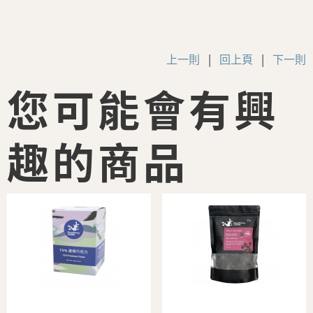
上一則
|
回上頁
|
下一則
您可能會有興
趣的商品