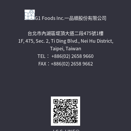
G1 Foods Inc.一品順股份有限公司
台北市內湖區堤頂大道二段475號1樓
1F, 475, Sec. 2, Ti Ding Blvd., Nei Hu District,
Taipei, Taiwan
TEL： +886(02) 2658 9660
FAX：+886(02) 2658 9662