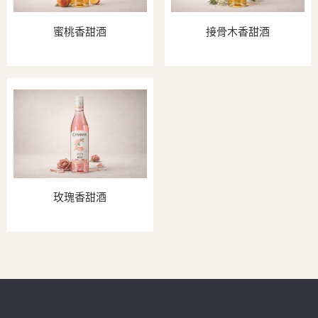
蜜桃香甜酒
接骨木香甜酒
玫瑰香甜酒