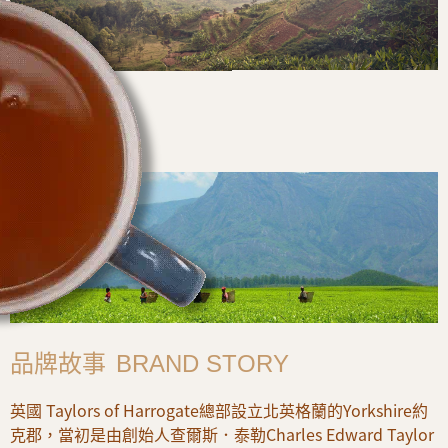
品牌故事
BRAND
STORY
英國 Taylors of Harrogate總部設立北英格蘭的Yorkshire約
克郡，當初是由創始人查爾斯．泰勒Charles Edward Taylor