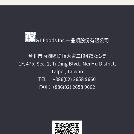
G1 Foods Inc.一品順股份有限公司
台北市內湖區堤頂大道二段475號1樓
1F, 475, Sec. 2, Ti Ding Blvd., Nei Hu District,
Taipei, Taiwan
TEL： +886(02) 2658 9660
FAX：+886(02) 2658 9662