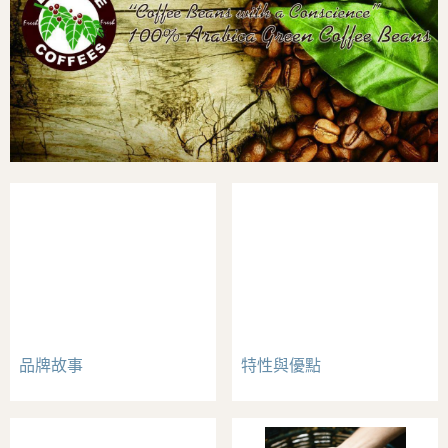
品牌故事
特性與優點