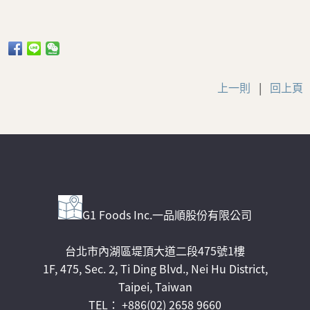
上一則
|
回上頁
G1 Foods Inc.一品順股份有限公司
台北市內湖區堤頂大道二段475號1樓
1F, 475, Sec. 2, Ti Ding Blvd., Nei Hu District,
Taipei, Taiwan
TEL： +886(02) 2658 9660