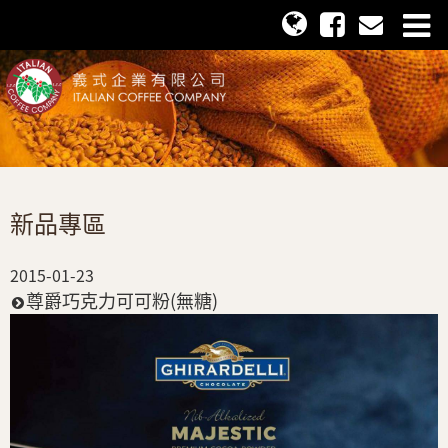
新品專區
2015-01-23
尊爵巧克力可可粉(無糖)