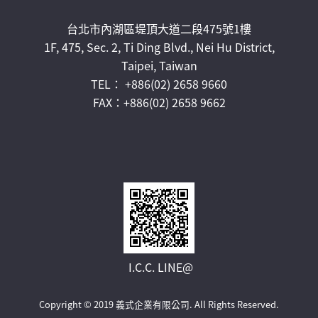
台北市內湖區堤頂大道二段475號1樓
1F, 475, Sec. 2, Ti Ding Blvd., Nei Hu District,
Taipei, Taiwan
TEL： +886(02) 2658 9660
FAX：+886(02) 2658 9662
I.C.C. LINE@
Copyright © 2019 義式企業有限公司.
All Rights Reserved.